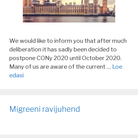
We would like to inform you that after much
deliberation it has sadly been decided to
postpone CONy 2020 until October 2020.
Many of us are aware of the current …
Loe
edasi
Migreeni ravijuhend