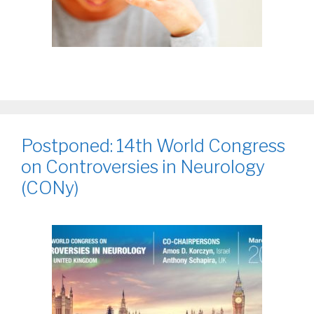
Postponed: 14th World Congress
on Controversies in Neurology
(CONy)