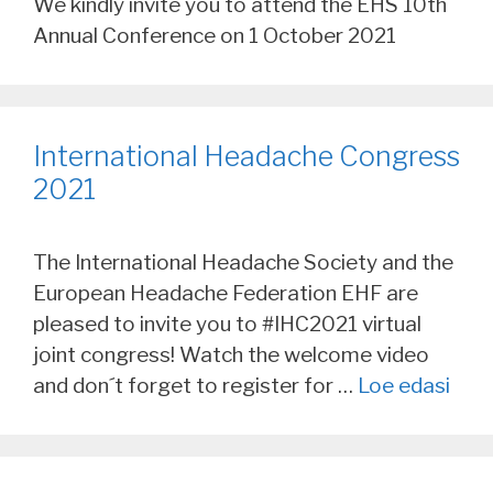
We kindly invite you to attend the EHS 10th
Annual Conference on 1 October 2021
International Headache Congress
2021
The International Headache Society and the
European Headache Federation EHF are
pleased to invite you to #IHC2021 virtual
joint congress! Watch the welcome video
and don´t forget to register for …
Loe edasi