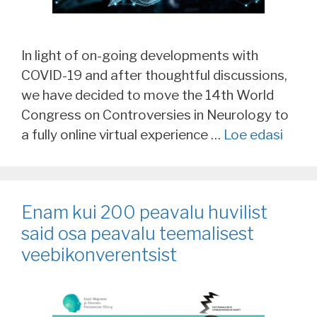
In light of on-going developments with
COVID-19 and after thoughtful discussions,
we have decided to move the 14th World
Congress on Controversies in Neurology to
a fully online virtual experience …
Loe edasi
Enam kui 200 peavalu huvilist
said osa peavalu teemalisest
veebikonverentsist