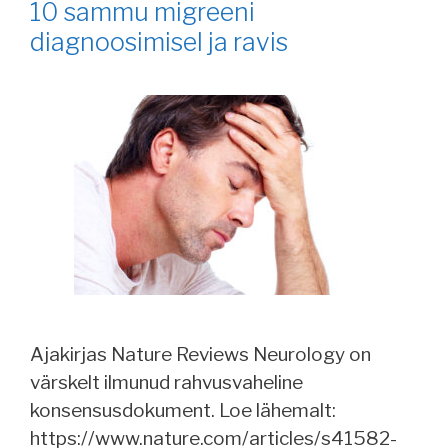
10 sammu migreeni
diagnoosimisel ja ravis
Ajakirjas Nature Reviews Neurology on
värskelt ilmunud rahvusvaheline
konsensusdokument. Loe lähemalt:
https://www.nature.com/articles/s41582-