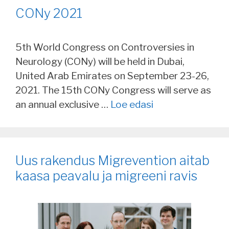
CONy 2021
5th World Congress on Controversies in
Neurology (CONy) will be held in Dubai,
United Arab Emirates on September 23-26,
2021. The 15th CONy Congress will serve as
an annual exclusive …
Loe edasi
Uus rakendus Migrevention aitab
kaasa peavalu ja migreeni ravis