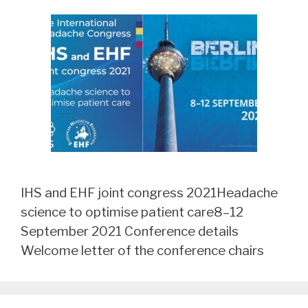
IHS and EHF joint congress 2021Headache
science to optimise patient care8–12
September 2021 Conference details
Welcome letter of the conference chairs